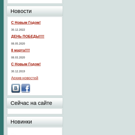
Новости
С Новым Годом!
30.12.2022
ДЕНЬ ПОБЕДЫ!!!!
08.05.2020
8 марта!!!!
08.03.2020
С Новым Годом!
30.12.2019
Архив новостей
Сейчас на сайте
Новинки