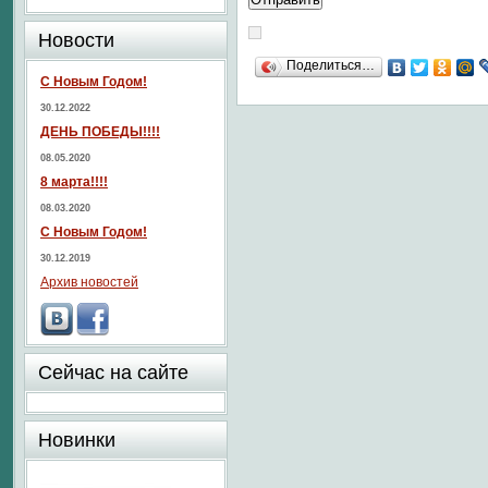
Новости
Поделиться…
С Новым Годом!
30.12.2022
ДЕНЬ ПОБЕДЫ!!!!
08.05.2020
8 марта!!!!
08.03.2020
С Новым Годом!
30.12.2019
Архив новостей
Сейчас на сайте
Новинки