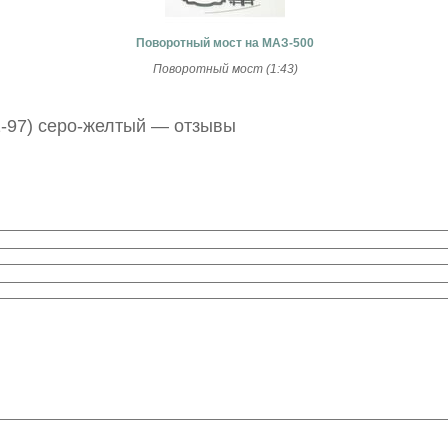
Поворотный мост на МАЗ-500
Поворотный мост (1:43)
-97) серо-желтый — отзывы