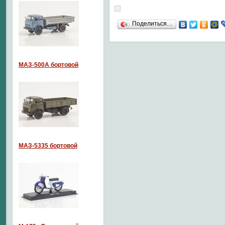
Поделиться…
МАЗ-500А бортовой
МАЗ-5335 бортовой