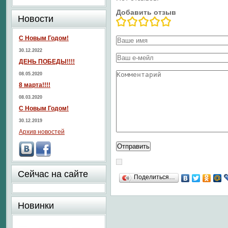
Добавить отзыв
Новости
С Новым Годом!
30.12.2022
ДЕНЬ ПОБЕДЫ!!!!
08.05.2020
8 марта!!!!
08.03.2020
С Новым Годом!
30.12.2019
Архив новостей
Сейчас на сайте
Поделиться…
Новинки