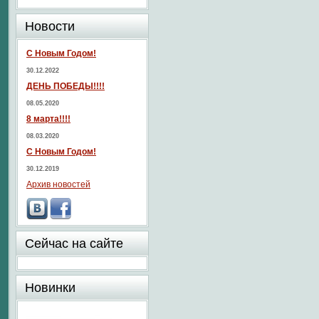
Новости
С Новым Годом!
30.12.2022
ДЕНЬ ПОБЕДЫ!!!!
08.05.2020
8 марта!!!!
08.03.2020
С Новым Годом!
30.12.2019
Архив новостей
Сейчас на сайте
Новинки