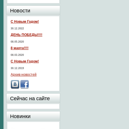
Новости
С Новым Годом!
30.12.2022
ДЕНЬ ПОБЕДЫ!!!!
08.05.2020
8 марта!!!!
08.03.2020
С Новым Годом!
30.12.2019
Архив новостей
Сейчас на сайте
Новинки