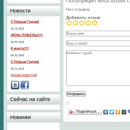
Полуприцеп МАЗ-5205А с 
Нет отзывов.
Новости
Добавить отзыв
С Новым Годом!
30.12.2022
ДЕНЬ ПОБЕДЫ!!!!
08.05.2020
8 марта!!!!
08.03.2020
С Новым Годом!
30.12.2019
Архив новостей
Сейчас на сайте
Поделиться…
Новинки