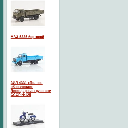
МАЗ-5335 бортовой
ЗИЛ-4331 «Полное
обновление»
Легендарные грузовики
СССР №125