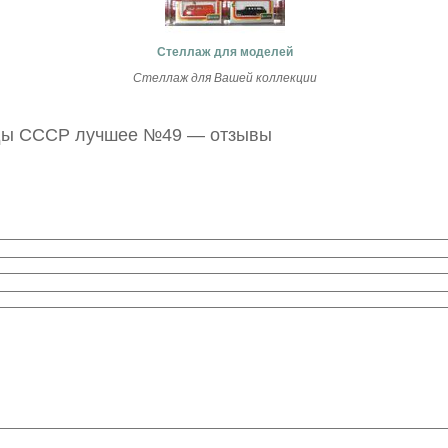
Стеллаж для моделей
Стеллаж для Вашей коллекции
нды СССР лучшее №49 — отзывы