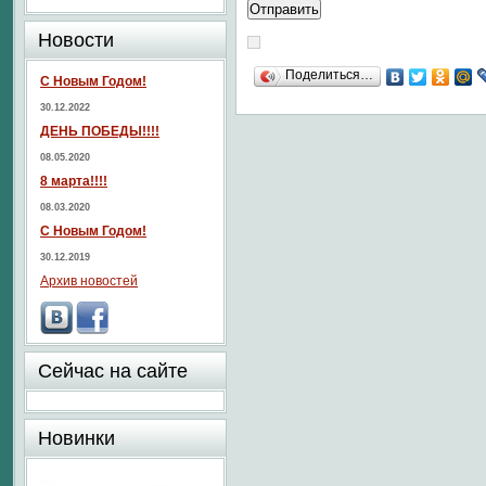
Новости
Поделиться…
С Новым Годом!
30.12.2022
ДЕНЬ ПОБЕДЫ!!!!
08.05.2020
8 марта!!!!
08.03.2020
С Новым Годом!
30.12.2019
Архив новостей
Сейчас на сайте
Новинки