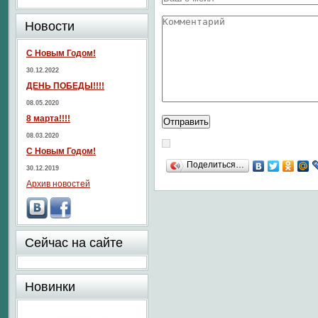
Новости
С Новым Годом!
30.12.2022
ДЕНЬ ПОБЕДЫ!!!!
08.05.2020
8 марта!!!!
08.03.2020
С Новым Годом!
Поделиться…
30.12.2019
Архив новостей
Сейчас на сайте
Новинки