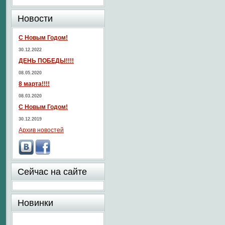
Новости
С Новым Годом!
30.12.2022
ДЕНЬ ПОБЕДЫ!!!!
08.05.2020
8 марта!!!!
08.03.2020
С Новым Годом!
30.12.2019
Архив новостей
Сейчас на сайте
Новинки