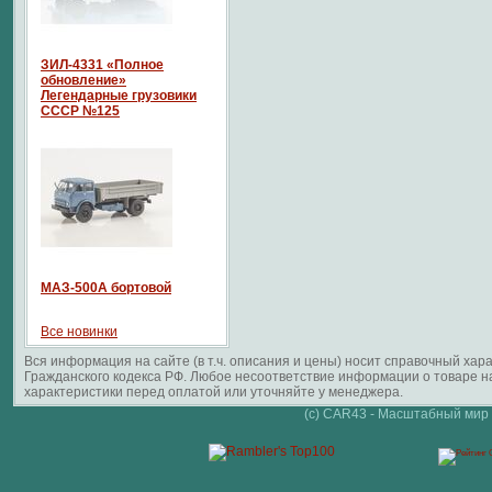
ЗИЛ-4331 «Полное
обновление»
Легендарные грузовики
СССР №125
МАЗ-500А бортовой
Все новинки
Вся информация на сайте (в т.ч. описания и цены) носит справочный ха
Гражданского кодекса РФ. Любое несоответствие информации о товаре 
характеристики перед оплатой или уточняйте у менеджера.
(c) CAR43 - Масштабный мир