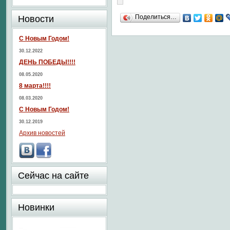
Поделиться…
Новости
С Новым Годом!
30.12.2022
ДЕНЬ ПОБЕДЫ!!!!
08.05.2020
8 марта!!!!
08.03.2020
С Новым Годом!
30.12.2019
Архив новостей
Сейчас на сайте
Новинки