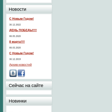
Новости
С Новым Годом!
30.12.2022
ДЕНЬ ПОБЕДЫ!!!!
08.05.2020
8 марта!!!!
08.03.2020
С Новым Годом!
30.12.2019
Архив новостей
Сейчас на сайте
Новинки