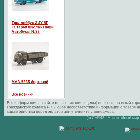
Троллейбус ЗИУ-5Г
«Старая школа» Наши
Автобусы №83
МАЗ-5335 бортовой
Все новинки
Вся информация на сайте (в т.ч. описания и цены) носит справочный ха
Гражданского кодекса РФ. Любое несоответствие информации о товаре 
характеристики перед оплатой или уточняйте у менеджера.
(c) CAR43 - Масштабный мир