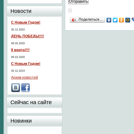
Новости
Поделиться…
С Новым Годом!
30.12.2022
ДЕНЬ ПОБЕДЫ!!!!
08.05.2020
8 марта!!!!
08.03.2020
С Новым Годом!
30.12.2019
Архив новостей
Сейчас на сайте
Новинки