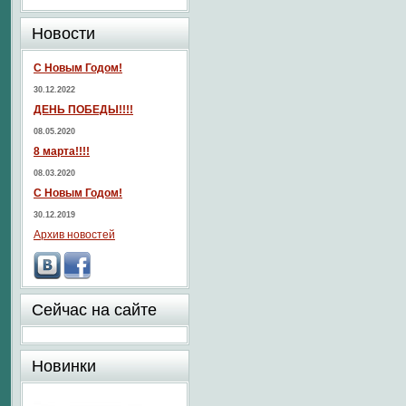
Новости
С Новым Годом!
30.12.2022
ДЕНЬ ПОБЕДЫ!!!!
08.05.2020
8 марта!!!!
08.03.2020
С Новым Годом!
30.12.2019
Архив новостей
Сейчас на сайте
Новинки