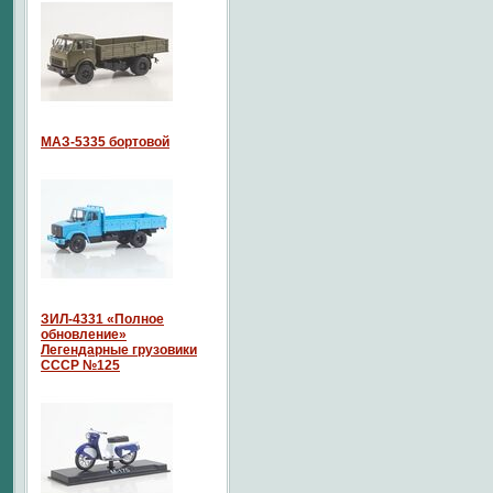
МАЗ-5335 бортовой
ЗИЛ-4331 «Полное
обновление»
Легендарные грузовики
СССР №125