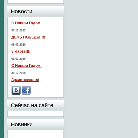
Новости
С Новым Годом!
30.12.2022
ДЕНЬ ПОБЕДЫ!!!!
08.05.2020
8 марта!!!!
08.03.2020
С Новым Годом!
30.12.2019
Архив новостей
Сейчас на сайте
Новинки