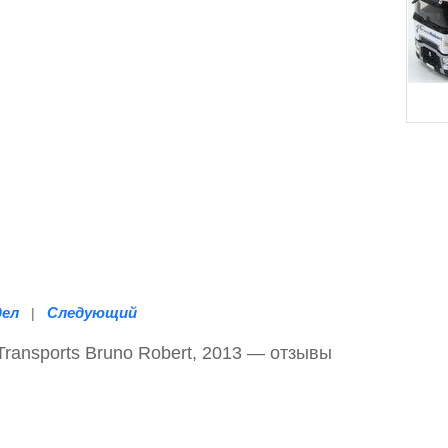
дел
Следующий
|
 Transports Bruno Robert, 2013 — отзывы