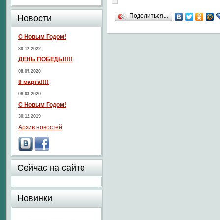
Поделиться…
Новости
С Новым Годом!
30.12.2022
ДЕНЬ ПОБЕДЫ!!!!
08.05.2020
8 марта!!!!
08.03.2020
С Новым Годом!
30.12.2019
Архив новостей
Сейчас на сайте
Новинки