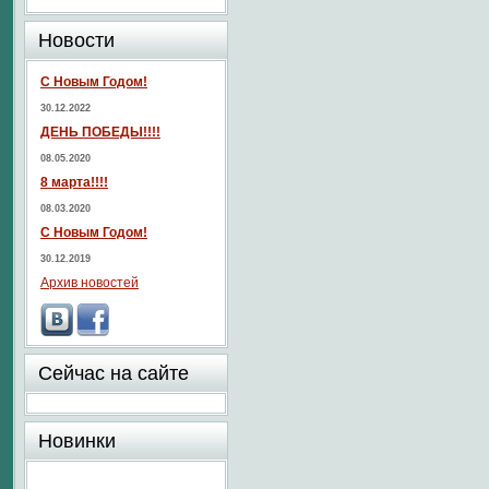
Новости
С Новым Годом!
30.12.2022
ДЕНЬ ПОБЕДЫ!!!!
08.05.2020
8 марта!!!!
08.03.2020
С Новым Годом!
30.12.2019
Архив новостей
Сейчас на сайте
Новинки