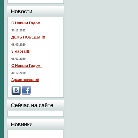
Новости
С Новым Годом!
30.12.2022
ДЕНЬ ПОБЕДЫ!!!!
08.05.2020
8 марта!!!!
08.03.2020
С Новым Годом!
30.12.2019
Архив новостей
Сейчас на сайте
Новинки