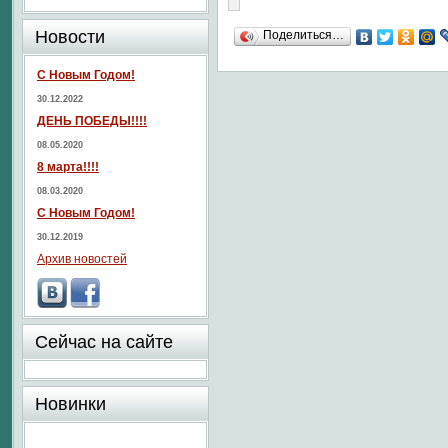
Новости
Поделиться…
С Новым Годом!
30.12.2022
ДЕНЬ ПОБЕДЫ!!!!
08.05.2020
8 марта!!!!
08.03.2020
С Новым Годом!
30.12.2019
Архив новостей
Сейчас на сайте
Новинки