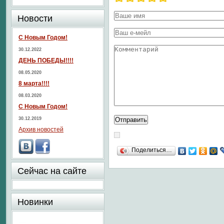
Новости
С Новым Годом!
30.12.2022
ДЕНЬ ПОБЕДЫ!!!!
08.05.2020
8 марта!!!!
08.03.2020
С Новым Годом!
30.12.2019
Архив новостей
Поделиться…
Сейчас на сайте
Новинки