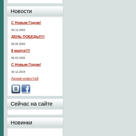
Новости
С Новым Годом!
30.12.2022
ДЕНЬ ПОБЕДЫ!!!!
08.05.2020
8 марта!!!!
08.03.2020
С Новым Годом!
30.12.2019
Архив новостей
Сейчас на сайте
Новинки