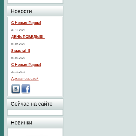
Новости
С Новым Годом!
30.12.2022
ДЕНЬ ПОБЕДЫ!!!!
08.05.2020
8 марта!!!!
08.03.2020
С Новым Годом!
30.12.2019
Архив новостей
Сейчас на сайте
Новинки