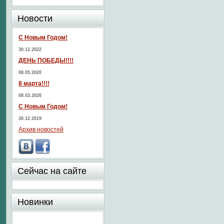
Новости
С Новым Годом!
30.12.2022
ДЕНЬ ПОБЕДЫ!!!!
08.05.2020
8 марта!!!!
08.03.2020
С Новым Годом!
30.12.2019
Архив новостей
Сейчас на сайте
Новинки