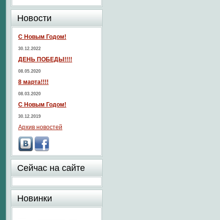
Новости
С Новым Годом!
30.12.2022
ДЕНЬ ПОБЕДЫ!!!!
08.05.2020
8 марта!!!!
08.03.2020
С Новым Годом!
30.12.2019
Архив новостей
Сейчас на сайте
Новинки