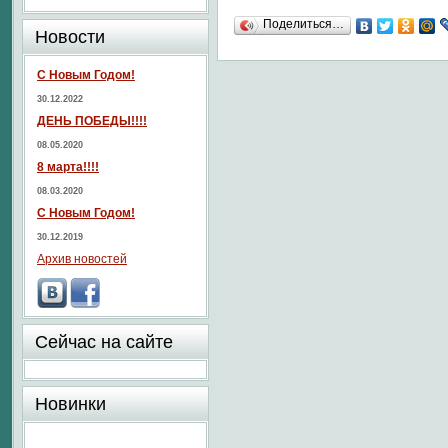
Поделиться…
Новости
С Новым Годом!
30.12.2022
ДЕНЬ ПОБЕДЫ!!!!
08.05.2020
8 марта!!!!
08.03.2020
С Новым Годом!
30.12.2019
Архив новостей
Сейчас на сайте
Новинки