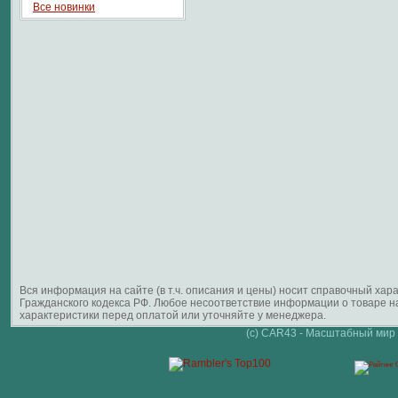
Все новинки
Вся информация на сайте (в т.ч. описания и цены) носит справочный ха
Гражданского кодекса РФ. Любое несоответствие информации о товаре 
характеристики перед оплатой или уточняйте у менеджера.
(c) CAR43 - Масштабный мир