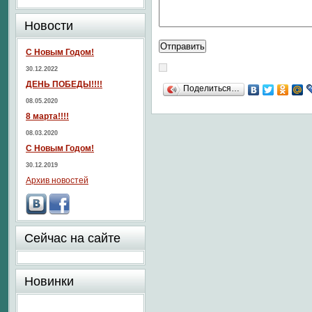
Новости
С Новым Годом!
30.12.2022
ДЕНЬ ПОБЕДЫ!!!!
Поделиться…
08.05.2020
8 марта!!!!
08.03.2020
С Новым Годом!
30.12.2019
Архив новостей
Сейчас на сайте
Новинки