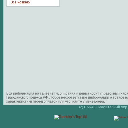
Все новинки
Вся информация на сайте (в т.ч. описания и цены) носит справочный ха
Гражданского кодекса РФ. Любое несоответствие информации о товаре 
характеристики перед оплатой или уточняйте у менеджера.
(c) CAR43 - Масштабный мир