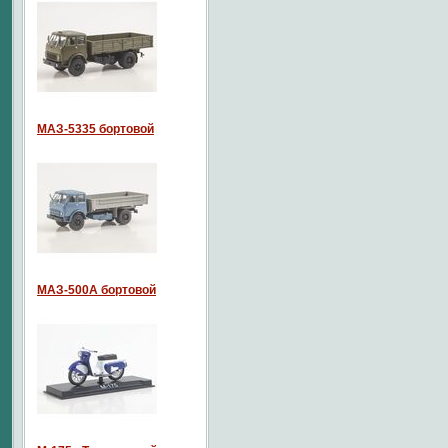
МАЗ-5335 бортовой
МАЗ-500А бортовой