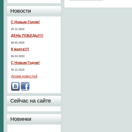
Новости
С Новым Годом!
30.12.2022
ДЕНЬ ПОБЕДЫ!!!!
08.05.2020
8 марта!!!!
08.03.2020
С Новым Годом!
30.12.2019
Архив новостей
Сейчас на сайте
Новинки