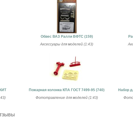
Обвес ВАЗ Ралли ВФТС (159)
Ра
Аксессуары для моделей (1:43)
Ак
 КИТ
Пожарная колонка КПА ГОСТ 7499-95 (740)
Набор д
43)
Фототравление для моделей (1:43)
Фото
отзывы