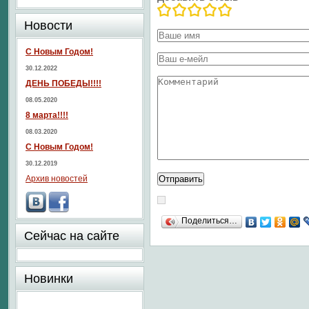
Новости
С Новым Годом!
30.12.2022
ДЕНЬ ПОБЕДЫ!!!!
08.05.2020
8 марта!!!!
08.03.2020
С Новым Годом!
30.12.2019
Архив новостей
Поделиться…
Сейчас на сайте
Новинки