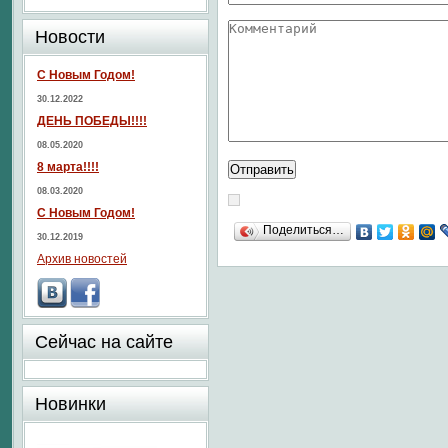
Новости
С Новым Годом!
30.12.2022
ДЕНЬ ПОБЕДЫ!!!!
08.05.2020
8 марта!!!!
08.03.2020
С Новым Годом!
Поделиться…
30.12.2019
Архив новостей
Сейчас на сайте
Новинки