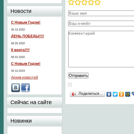
Новости
С Новым Годом!
30.12.2022
ДЕНЬ ПОБЕДЫ!!!!
08.05.2020
8 марта!!!!
08.03.2020
С Новым Годом!
30.12.2019
Архив новостей
Поделиться…
Сейчас на сайте
Новинки