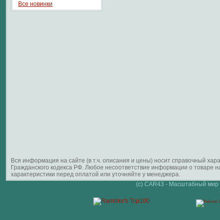
Все новинки
Вся информация на сайте (в т.ч. описания и цены) носит справочный ха
Гражданского кодекса РФ. Любое несоответствие информации о товаре 
характеристики перед оплатой или уточняйте у менеджера.
(c) CAR43 - Масштабный мир