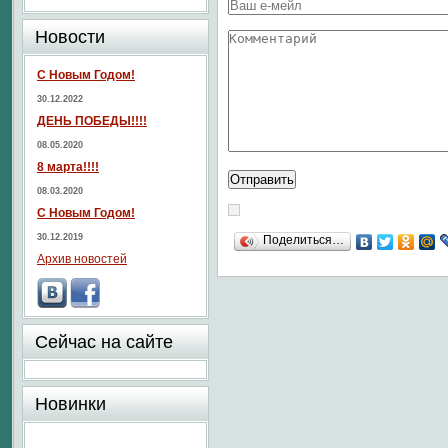
Новости
С Новым Годом!
30.12.2022
ДЕНЬ ПОБЕДЫ!!!!
08.05.2020
8 марта!!!!
08.03.2020
С Новым Годом!
30.12.2019
Поделиться…
Архив новостей
Сейчас на сайте
Новинки