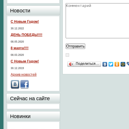
Новости
С Новым Годом!
30.12.2022
ДЕНЬ ПОБЕДЫ!!!!
08.05.2020
8 марта!!!!
08.03.2020
С Новым Годом!
Поделиться…
30.12.2019
Архив новостей
Сейчас на сайте
Новинки