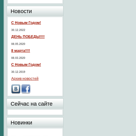
Новости
С Новым Годом!
30.12.2022
ДЕНЬ ПОБЕДЫ!!!!
08.05.2020
8 марта!!!!
08.03.2020
С Новым Годом!
30.12.2019
Архив новостей
Сейчас на сайте
Новинки