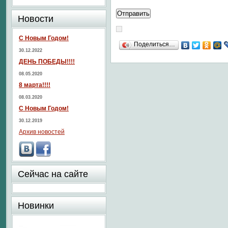
Новости
С Новым Годом!
Поделиться…
30.12.2022
ДЕНЬ ПОБЕДЫ!!!!
08.05.2020
8 марта!!!!
08.03.2020
С Новым Годом!
30.12.2019
Архив новостей
Сейчас на сайте
Новинки