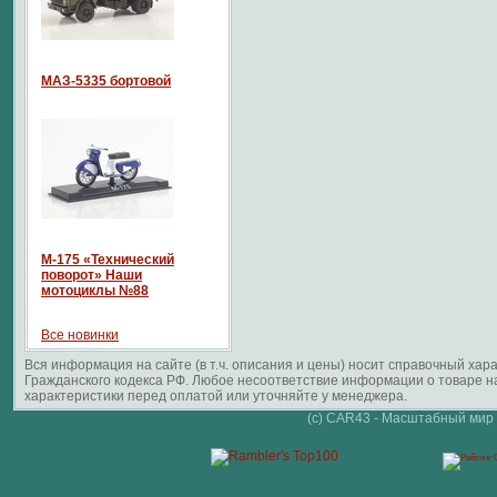
МАЗ-5335 бортовой
М-175 «Технический
поворот» Наши
мотоциклы №88
Все новинки
Вся информация на сайте (в т.ч. описания и цены) носит справочный ха
Гражданского кодекса РФ. Любое несоответствие информации о товаре 
характеристики перед оплатой или уточняйте у менеджера.
(c) CAR43 - Масштабный мир