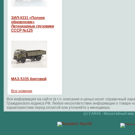
ЗИЛ-4331 «Полное
обновление»
Легендарные грузовики
СССР №125
МАЗ-5335 бортовой
Все новинки
Вся информация на сайте (в т.ч. описания и цены) носит справочный ха
Гражданского кодекса РФ. Любое несоответствие информации о товаре 
характеристики перед оплатой или уточняйте у менеджера.
(c) CAR43 - Масштабный мир