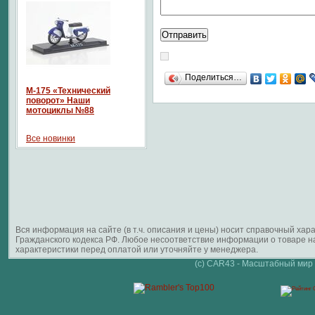
Поделиться…
М-175 «Технический
поворот» Наши
мотоциклы №88
Все новинки
Вся информация на сайте (в т.ч. описания и цены) носит справочный ха
Гражданского кодекса РФ. Любое несоответствие информации о товаре 
характеристики перед оплатой или уточняйте у менеджера.
(c) CAR43 - Масштабный мир