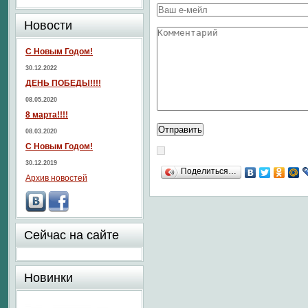
Новости
С Новым Годом!
30.12.2022
ДЕНЬ ПОБЕДЫ!!!!
08.05.2020
8 марта!!!!
08.03.2020
С Новым Годом!
30.12.2019
Поделиться…
Архив новостей
Сейчас на сайте
Новинки