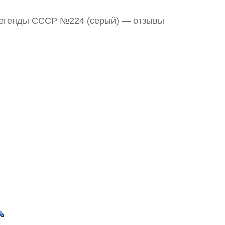
легенды СССР №224 (серый) — отзывы