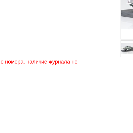
о номера, наличие журнала не