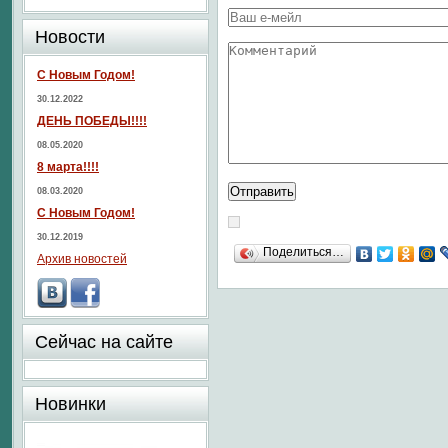
Новости
С Новым Годом!
30.12.2022
ДЕНЬ ПОБЕДЫ!!!!
08.05.2020
8 марта!!!!
08.03.2020
С Новым Годом!
30.12.2019
Поделиться…
Архив новостей
Сейчас на сайте
Новинки