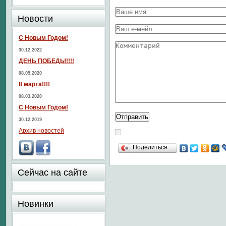
Новости
С Новым Годом!
30.12.2022
ДЕНЬ ПОБЕДЫ!!!!
08.05.2020
8 марта!!!!
08.03.2020
С Новым Годом!
30.12.2019
Архив новостей
Поделиться…
Сейчас на сайте
Новинки