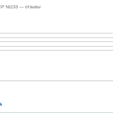
СР №233 — отзывы