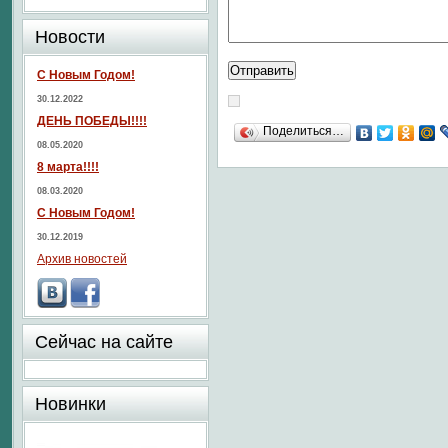
Новости
С Новым Годом!
30.12.2022
ДЕНЬ ПОБЕДЫ!!!!
Поделиться…
08.05.2020
8 марта!!!!
08.03.2020
С Новым Годом!
30.12.2019
Архив новостей
Сейчас на сайте
Новинки