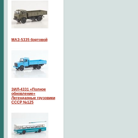
МАЗ-5335 бортовой
ЗИЛ-4331 «Полное
обновление»
Легендарные грузовики
СССР №125