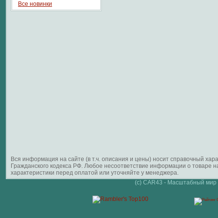
Все новинки
Вся информация на сайте (в т.ч. описания и цены) носит справочный ха
Гражданского кодекса РФ. Любое несоответствие информации о товаре 
характеристики перед оплатой или уточняйте у менеджера.
(c) CAR43 - Масштабный мир