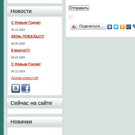
Новости
С Новым Годом!
Поделиться…
30.12.2022
ДЕНЬ ПОБЕДЫ!!!!
08.05.2020
8 марта!!!!
08.03.2020
С Новым Годом!
30.12.2019
Архив новостей
Сейчас на сайте
Новинки