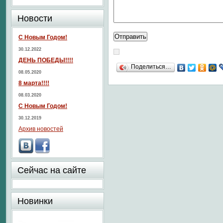
Новости
С Новым Годом!
30.12.2022
ДЕНЬ ПОБЕДЫ!!!!
Поделиться…
08.05.2020
8 марта!!!!
08.03.2020
С Новым Годом!
30.12.2019
Архив новостей
Сейчас на сайте
Новинки