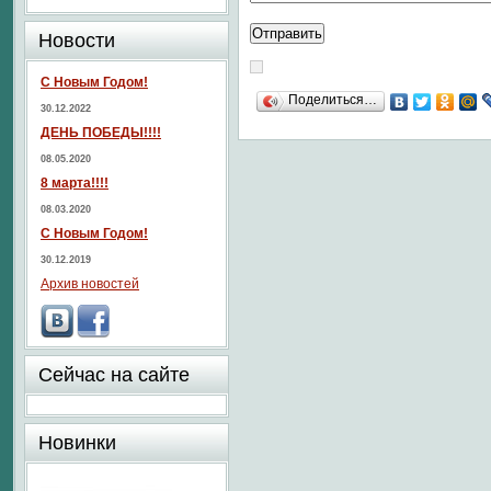
Новости
С Новым Годом!
Поделиться…
30.12.2022
ДЕНЬ ПОБЕДЫ!!!!
08.05.2020
8 марта!!!!
08.03.2020
С Новым Годом!
30.12.2019
Архив новостей
Сейчас на сайте
Новинки