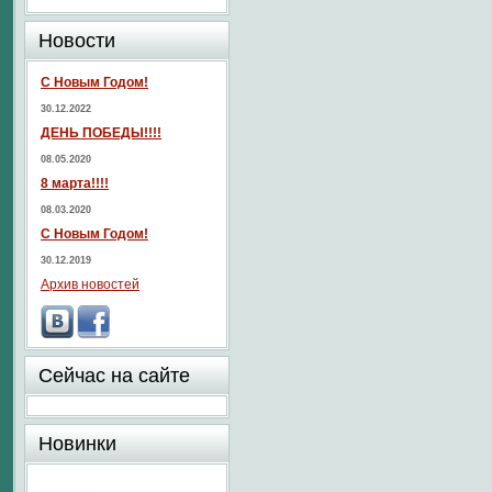
Новости
С Новым Годом!
30.12.2022
ДЕНЬ ПОБЕДЫ!!!!
08.05.2020
8 марта!!!!
08.03.2020
С Новым Годом!
30.12.2019
Архив новостей
Сейчас на сайте
Новинки