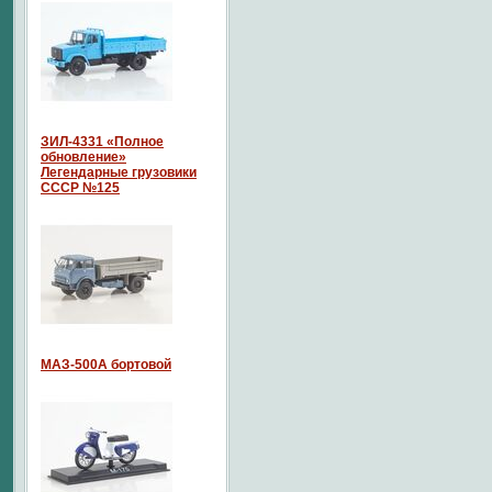
ЗИЛ-4331 «Полное
обновление»
Легендарные грузовики
СССР №125
МАЗ-500А бортовой