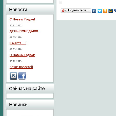
Новости
Поделиться…
С Новым Годом!
30.12.2022
ДЕНЬ ПОБЕДЫ!!!!
08.05.2020
8 марта!!!!
08.03.2020
С Новым Годом!
30.12.2019
Архив новостей
Сейчас на сайте
Новинки