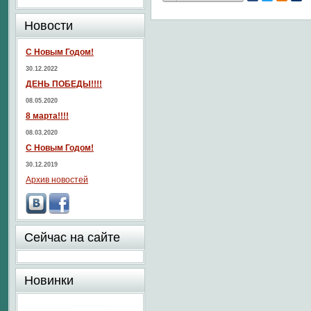
Новости
С Новым Годом!
30.12.2022
ДЕНЬ ПОБЕДЫ!!!!
08.05.2020
8 марта!!!!
08.03.2020
С Новым Годом!
30.12.2019
Архив новостей
Сейчас на сайте
Новинки