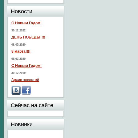
Новости
С Новым Годом!
30.12.2022
ДЕНЬ ПОБЕДЫ!!!!
08.05.2020
8 марта!!!!
08.03.2020
С Новым Годом!
30.12.2019
Архив новостей
Сейчас на сайте
Новинки